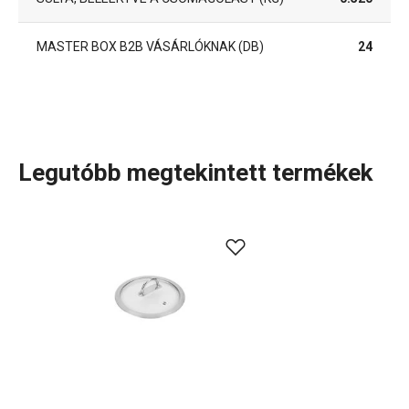
MASTER BOX B2B VÁSÁRLÓKNAK (DB)
24
Legutóbb megtekintett termékek