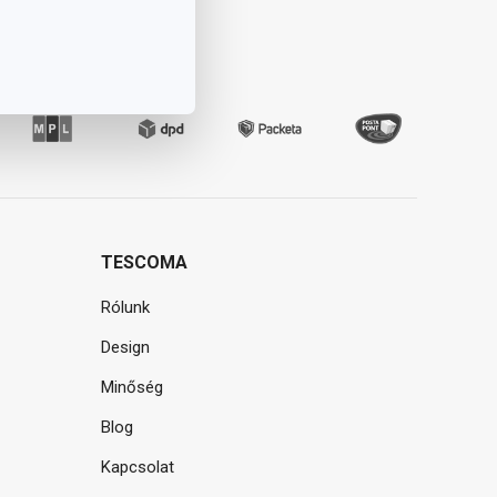
TESCOMA
Rólunk
Design
Minőség
Blog
Kapcsolat