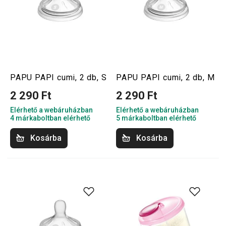
PAPU PAPI cumi, 2 db, S
PAPU PAPI cumi, 2 db, M
2 290 Ft
2 290 Ft
Elérhető a webáruházban
Elérhető a webáruházban
4 márkaboltban elérhető
5 márkaboltban elérhető
Kosárba
Kosárba