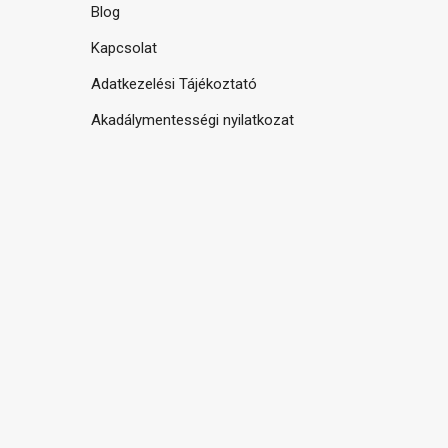
Blog
Kapcsolat
Adatkezelési Tájékoztató
Akadálymentességi nyilatkozat