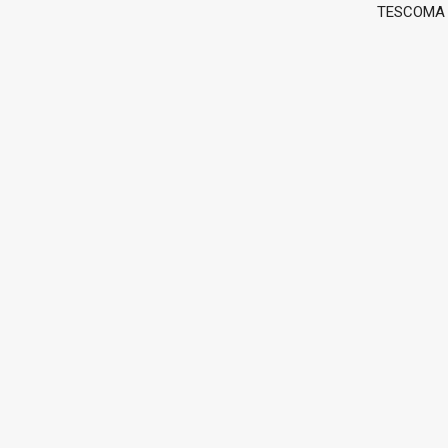
TESCOMA g