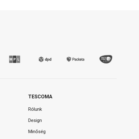
TESCOMA
Rólunk
Design
Minőség