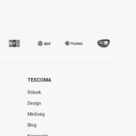
TESCOMA
Rólunk
Design
Minőség
Blog