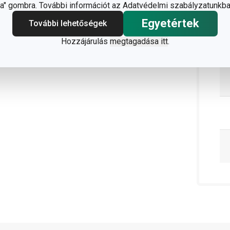
" gombra. További információt az Adatvédelmi szabályzatunkba
Egyetértek
További lehetőségek
Hozzájárulás
megtagadása itt
.