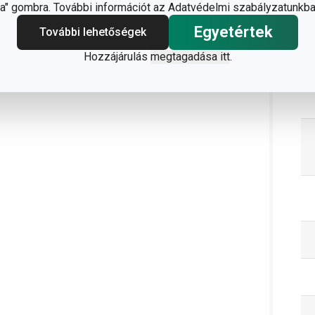
" gombra. További információt az Adatvédelmi szabályzatunkba
Egyetértek
További lehetőségek
Hozzájárulás
megtagadása itt
.