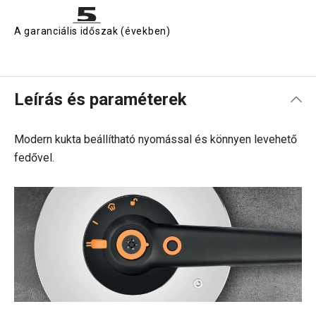
A garanciális időszak (években)
Leírás és paraméterek
Modern kukta beállítható nyomással és könnyen levehető
fedővel.