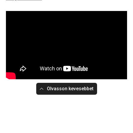
Olvasson kevesebbet