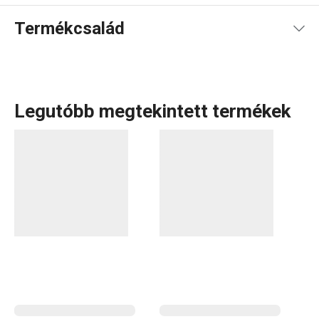
Termékcsalád
Legutóbb megtekintett termékek