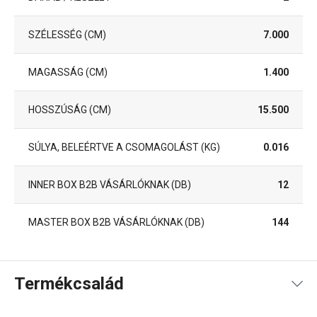
SZÉLESSÉG (CM)
7.000
MAGASSÁG (CM)
1.400
HOSSZÚSÁG (CM)
15.500
SÚLYA, BELEÉRTVE A CSOMAGOLÁST (KG)
0.016
INNER BOX B2B VÁSÁRLÓKNAK (DB)
12
MASTER BOX B2B VÁSÁRLÓKNAK (DB)
144
Termékcsalád