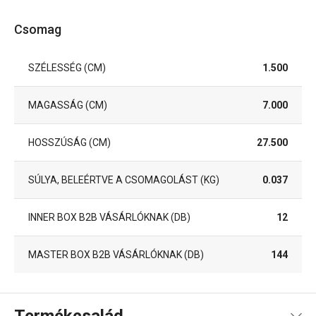
Csomag
SZÉLESSÉG (CM)
1.500
MAGASSÁG (CM)
7.000
HOSSZÚSÁG (CM)
27.500
SÚLYA, BELEÉRTVE A CSOMAGOLÁST (KG)
0.037
INNER BOX B2B VÁSÁRLÓKNAK (DB)
12
MASTER BOX B2B VÁSÁRLÓKNAK (DB)
144