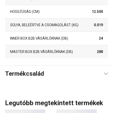
HOSSZÚSÁG (CM)
12.500
SÚLYA, BELEÉRTVE A CSOMAGOLÁST (KG)
0.019
INNER BOX B2B VÁSÁRLÓKNAK (DB)
24
MASTER BOX B2B VÁSÁRLÓKNAK (DB)
288
Termékcsalád
Legutóbb megtekintett termékek