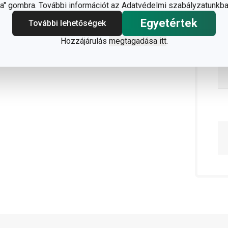
" gombra. További információt az Adatvédelmi szabályzatunkba
Egyetértek
További lehetőségek
Hozzájárulás
megtagadása itt
.