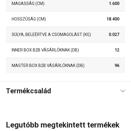
MAGASSÁG (CM)
1.600
HOSSZÚSÁG (CM)
18.400
SÚLYA, BELEÉRTVE A CSOMAGOLÁST (KG)
0.027
INNER BOX B2B VÁSÁRLÓKNAK (DB)
12
MASTER BOX B2B VÁSÁRLÓKNAK (DB)
96
Termékcsalád
Legutóbb megtekintett termékek