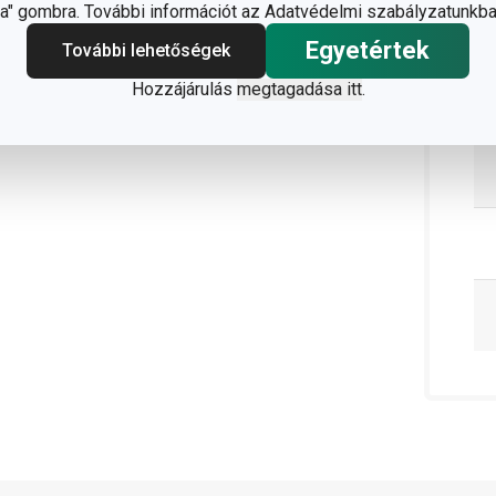
" gombra. További információt az Adatvédelmi szabályzatunkba
Egyetértek
További lehetőségek
Hozzájárulás
megtagadása itt
.