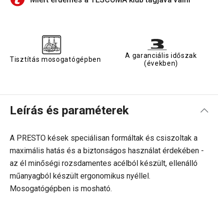
A garanciális időszak
Tisztítás mosogatógépben
(években)
Leírás és paraméterek
A PRESTO kések speciálisan formáltak és csiszoltak a
maximális hatás és a biztonságos használat érdekében -
az él minőségi rozsdamentes acélból készült, ellenálló
műanyagból készült ergonomikus nyéllel.
Mosogatógépben is mosható.