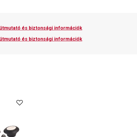
 útmutató és biztonsági információk
 útmutató és biztonsági információk