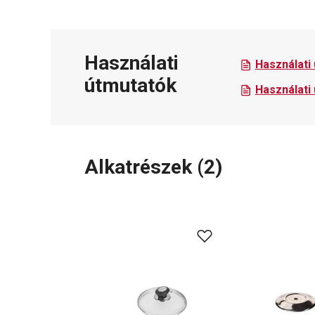
Használati
Használati
útmutatók
Használati
Alkatrészek
(
2
)