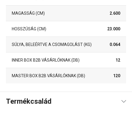
MAGASSÁG (CM)
2.600
HOSSZÚSÁG (CM)
23.000
SÚLYA, BELEÉRTVE A CSOMAGOLÁST (KG)
0.064
INNER BOX B2B VÁSÁRLÓKNAK (DB)
12
MASTER BOX B2B VÁSÁRLÓKNAK (DB)
120
Termékcsalád