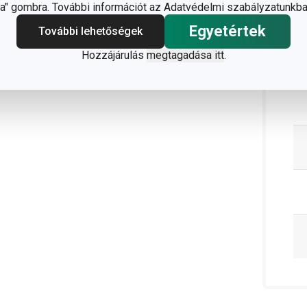
" gombra. További információt az Adatvédelmi szabályzatunkba
Egyetértek
További lehetőségek
Hozzájárulás
megtagadása itt
.