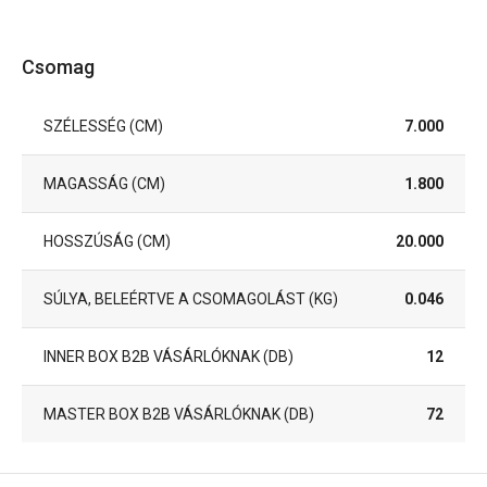
Csomag
SZÉLESSÉG (CM)
7.000
MAGASSÁG (CM)
1.800
HOSSZÚSÁG (CM)
20.000
SÚLYA, BELEÉRTVE A CSOMAGOLÁST (KG)
0.046
INNER BOX B2B VÁSÁRLÓKNAK (DB)
12
MASTER BOX B2B VÁSÁRLÓKNAK (DB)
72