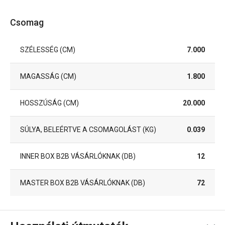
Csomag
SZÉLESSÉG (CM)
7.000
MAGASSÁG (CM)
1.800
HOSSZÚSÁG (CM)
20.000
SÚLYA, BELEÉRTVE A CSOMAGOLÁST (KG)
0.039
INNER BOX B2B VÁSÁRLÓKNAK (DB)
12
MASTER BOX B2B VÁSÁRLÓKNAK (DB)
72