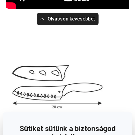
Olvasson kevesebbet
Sütiket sütünk a biztonságod