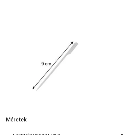
Méretek