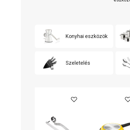
Konyhai eszközök
Szeletelés