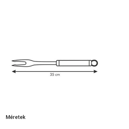
Méretek