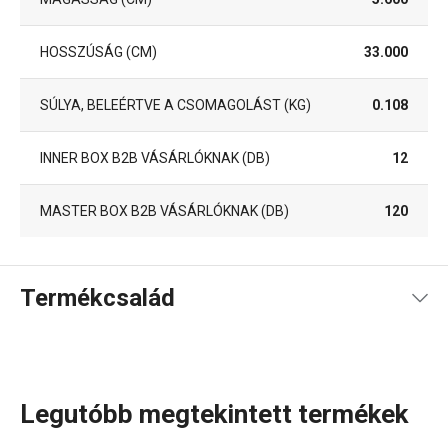
HOSSZÚSÁG (CM)
33.000
SÚLYA, BELEÉRTVE A CSOMAGOLÁST (KG)
0.108
INNER BOX B2B VÁSÁRLÓKNAK (DB)
12
MASTER BOX B2B VÁSÁRLÓKNAK (DB)
120
Termékcsalád
Legutóbb megtekintett termékek