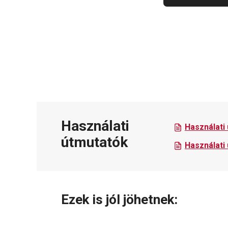
Használati
Használati
útmutatók
Használati
Ezek is jól jöhetnek: