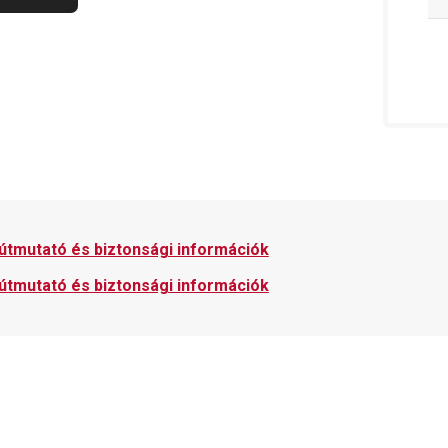
 útmutató és biztonsági információk
 útmutató és biztonsági információk