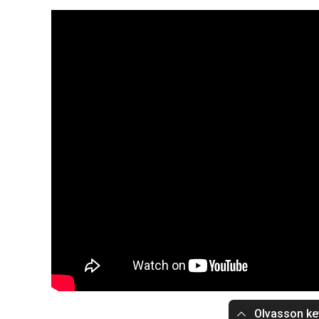
Olvasson ke