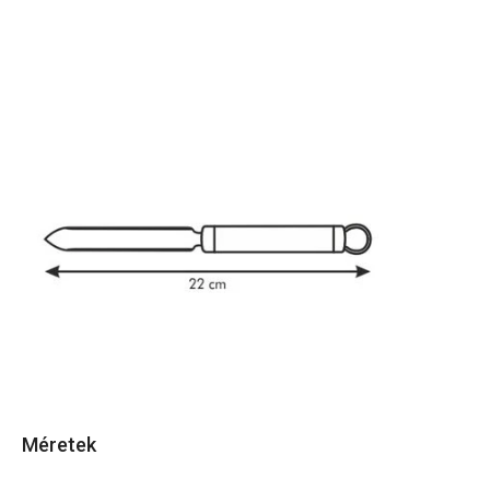
Méretek