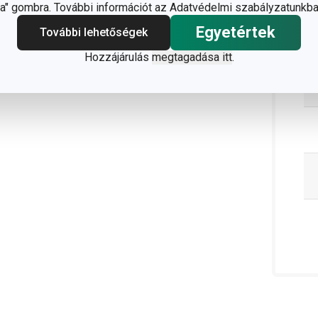
" gombra. További információt az Adatvédelmi szabályzatunkba
Egyetértek
További lehetőségek
Hozzájárulás
megtagadása itt
.