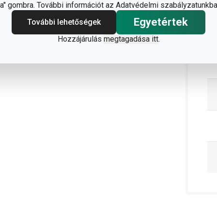
" gombra. További információt az Adatvédelmi szabályzatunkba
Egyetértek
További lehetőségek
Hozzájárulás
megtagadása itt
.