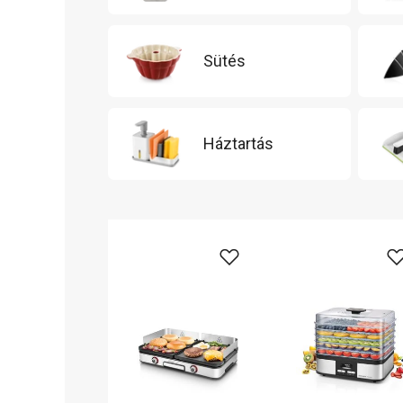
Sütés
Háztartás