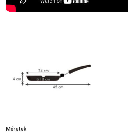
Méretek