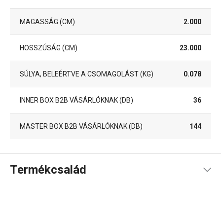
MAGASSÁG (CM)
2.000
HOSSZÚSÁG (CM)
23.000
SÚLYA, BELEÉRTVE A CSOMAGOLÁST (KG)
0.078
INNER BOX B2B VÁSÁRLÓKNAK (DB)
36
MASTER BOX B2B VÁSÁRLÓKNAK (DB)
144
Termékcsalád