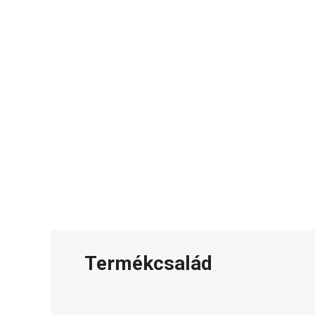
Termékcsalád