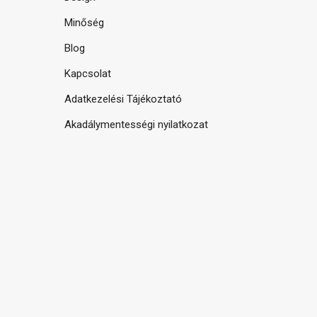
Minőség
Blog
Kapcsolat
Adatkezelési Tájékoztató
Akadálymentességi nyilatkozat