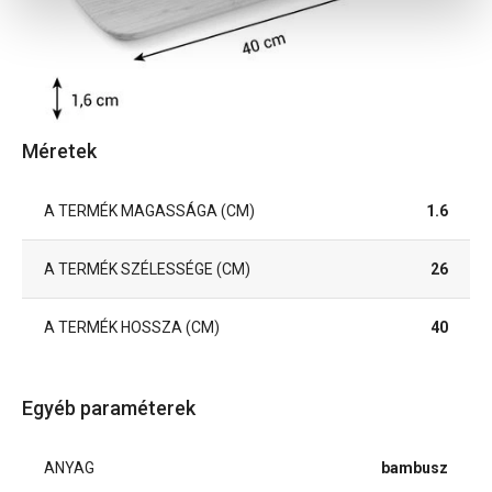
Méretek
A TERMÉK MAGASSÁGA (CM)
1.6
A TERMÉK SZÉLESSÉGE (CM)
26
A TERMÉK HOSSZA (CM)
40
Egyéb paraméterek
ANYAG
bambusz