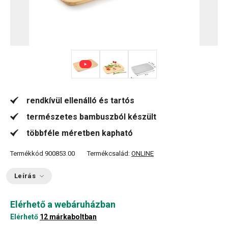
rendkívül ellenálló és tartós
természetes bambuszból készült
többféle méretben kapható
Termékkód
900853.00
Termékcsalád:
ONLINE
Leírás
Elérhető a webáruházban
Elérhető
12 márkaboltban