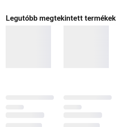
Legutóbb megtekintett termékek