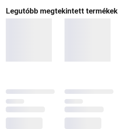
Legutóbb megtekintett termékek