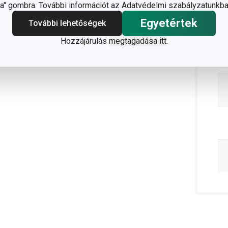
" gombra. További információt az Adatvédelmi szabályzatunkba
Egyetértek
További lehetőségek
Hozzájárulás
megtagadása itt
.