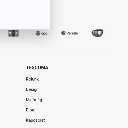
TESCOMA
Rólunk
Design
Minőség
Blog
Kapcsolat