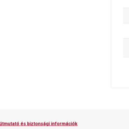
 útmutató és biztonsági információk