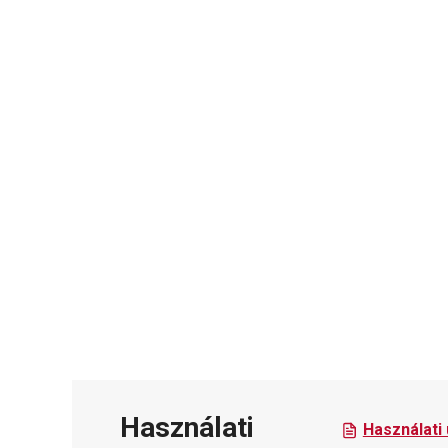
Használati
Használati