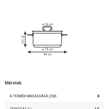
Méretek
A TERMÉK MAGASSÁGA (CM)
8