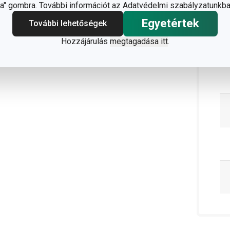
" gombra. További információt az Adatvédelmi szabályzatunkba
Egyetértek
További lehetőségek
Hozzájárulás
megtagadása itt
.