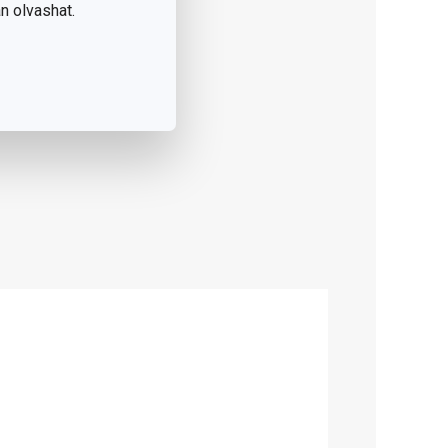
n olvashat.