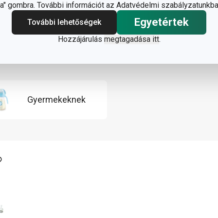
" gombra. További információt az Adatvédelmi szabályzatunkba
Egyetértek
További lehetőségek
Hozzájárulás
megtagadása itt
.
Gyermekeknek