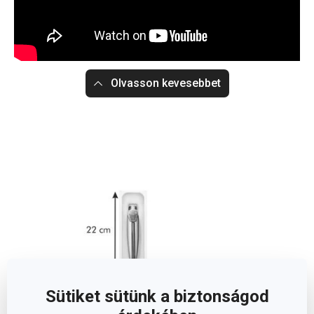
Olvasson kevesebbet
Sütiket sütünk a biztonságod