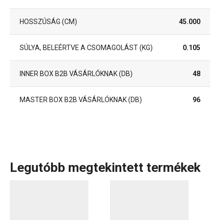
HOSSZÚSÁG (CM)
45.000
SÚLYA, BELEÉRTVE A CSOMAGOLÁST (KG)
0.105
INNER BOX B2B VÁSÁRLÓKNAK (DB)
48
MASTER BOX B2B VÁSÁRLÓKNAK (DB)
96
Legutóbb megtekintett termékek