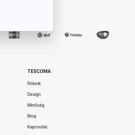
TESCOMA
Rólunk
Design
Minőség
Blog
Kapcsolat