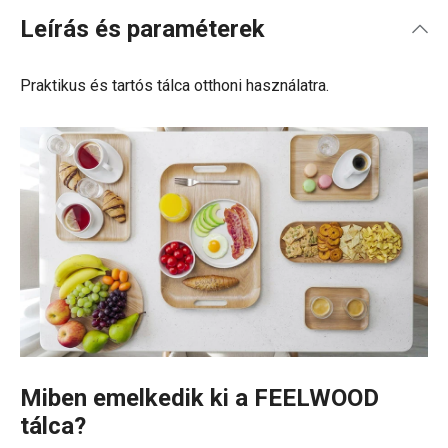
Leírás és paraméterek
Praktikus és tartós tálca otthoni használatra.
Miben emelkedik ki a FEELWOOD
tálca?