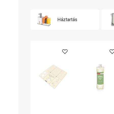
Háztartás