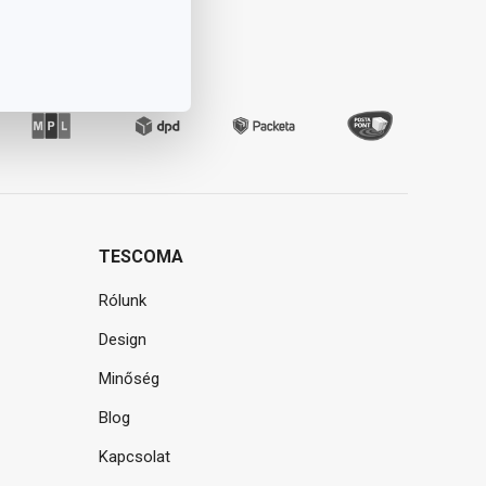
TESCOMA
Rólunk
Design
Minőség
Blog
Kapcsolat